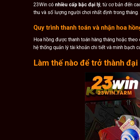
23Win có
nhiều cấp bậc đại lý
, từ cơ bản đến ca
thu và số lượng người chơi nhất định trong tháng.
Quy trình thanh toán và nhận hoa hồn
Hoa hồng được thanh toán hàng tháng hoặc theo ch
hệ thống quản lý tài khoản chi tiết và minh bạch 
Làm thế nào để trở thành đại