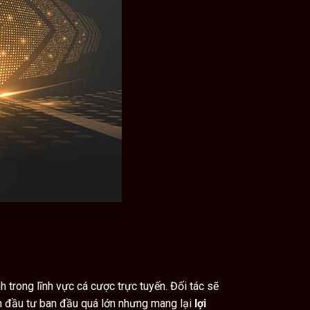
trong lĩnh vực cá cược trực tuyến. Đối tác sẽ
ốn đầu tư ban đầu quá lớn nhưng mang lại
lợi