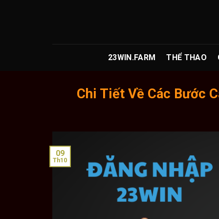
Bỏ
qua
nội
dung
23WIN.FARM
THỂ THAO
Chi Tiết Về Các Bước 
09
Th10