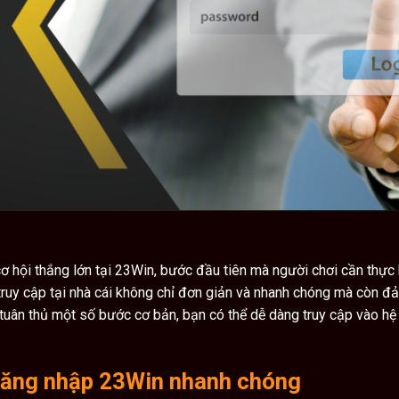
 cơ hội thắng lớn tại 23Win, bước đầu tiên mà người chơi cần thực 
truy cập tại nhà cái không chỉ đơn giản và nhanh chóng mà còn đ
tuân thủ một số bước cơ bản, bạn có thể dễ dàng truy cập vào hệ
đăng nhập 23Win nhanh chóng