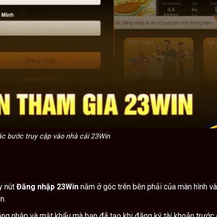
ác bước truy cập vào nhà cái 23Win
y nút
Đăng nhập 23Win
nằm ở góc trên bên phải của màn hình và
n.
ăng nhập và mật khẩu mà bạn đã tạo khi đăng ký tài khoản trước 