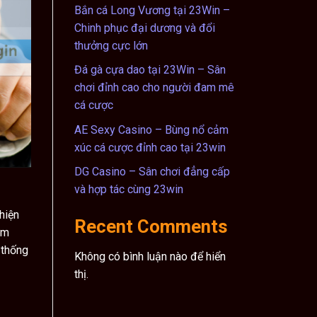
Bắn cá Long Vương tại 23Win –
Chinh phục đại dương và đổi
thưởng cực lớn
Đá gà cựa dao tại 23Win – Sân
chơi đỉnh cao cho người đam mê
cá cược
AE Sexy Casino – Bùng nổ cảm
xúc cá cược đỉnh cao tại 23win
DG Casino – Sân chơi đẳng cấp
và hợp tác cùng 23win
hiện
Recent Comments
ảm
 thống
Không có bình luận nào để hiển
thị.