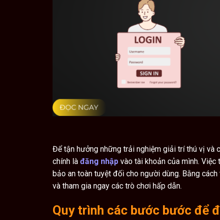
Để tận hưởng những trải nghiệm giải trí thú vị và
chính là
đăng nhập
vào tài khoản của mình. Việc 
bảo an toàn tuyệt đối cho người dùng. Bằng cách 
và tham gia ngay các trò chơi hấp dẫn.
Quy trình các bước bước để 