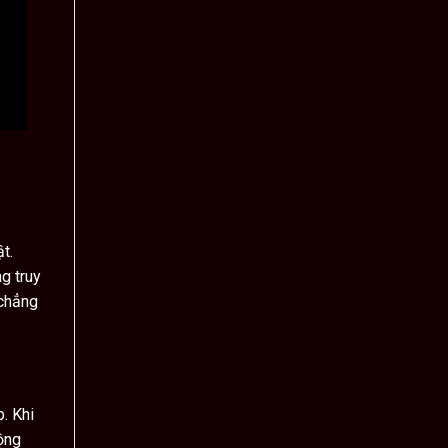
t.
g truy
 chẳng
. Khi
ộng