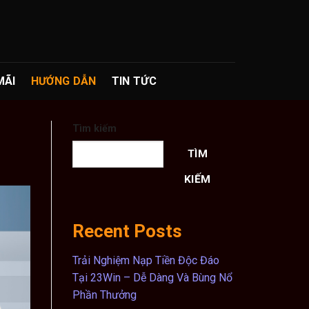
MÃI
HƯỚNG DẪN
TIN TỨC
Tìm kiếm
TÌM
KIẾM
Recent Posts
Trải Nghiệm Nạp Tiền Độc Đáo
Tại 23Win – Dễ Dàng Và Bùng Nổ
Phần Thưởng