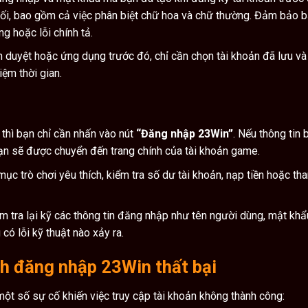
 đối, bao gồm cả việc phân biệt chữ hoa và chữ thường. Đảm bảo 
g hoặc lỗi chính tả.
nh duyệt hoặc ứng dụng trước đó, chỉ cần chọn tài khoản đã lưu và
iệm thời gian.
 thì bạn chỉ cần nhấn vào nút
“Đăng nhập 23Win”
. Nếu thông tin 
bạn sẽ được chuyển đến trang chính của tài khoản game.
ục trò chơi yêu thích, kiểm tra số dư tài khoản, nạp tiền hoặc th
ểm tra lại kỹ các thông tin đăng nhập như tên người dùng, mật khẩ
ó lỗi kỹ thuật nào xảy ra.
nh đăng nhập 23Win thất bại
một số sự cố khiến việc truy cập tài khoản không thành công: