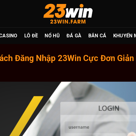
CASINO
LÔ ĐỀ
NỔ HŨ
ĐÁ GÀ
BẮN CÁ
KHUYẾN 
Cách Đăng Nhập 23Win Cực Đơn Giản